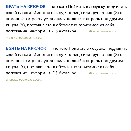
БРАТЬ НА КРЮЧОК
— кто кого Поймать в ловушку, подчинить
своей власти. Имеется в виду, что лицо или группа лиц (X) с
помощью хитрости установили полный контроль над другим
лицом (Y), поставив его в абсолютно зависимое от себя
положение. неформ. ✦ {1} Активное… …
Фразеологический
словарь русского языка
ВЗЯТЬ НА КРЮЧОК
— кто кого Поймать в ловушку, подчинить
своей власти. Имеется в виду, что лицо или группа лиц (X) с
помощью хитрости установили полный контроль над другим
лицом (Y), поставив его в абсолютно зависимое от себя
положение. неформ. ✦ {1} Активное… …
Фразеологический
словарь русского языка