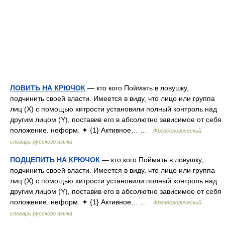
ЛОВИТЬ НА КРЮЧОК
— кто кого Поймать в ловушку,
подчинить своей власти. Имеется в виду, что лицо или группа
лиц (X) с помощью хитрости установили полный контроль над
другим лицом (Y), поставив его в абсолютно зависимое от себя
положение. неформ. ✦ {1} Активное… …
Фразеологический
словарь русского языка
ПОДЦЕПИТЬ НА КРЮЧОК
— кто кого Поймать в ловушку,
подчинить своей власти. Имеется в виду, что лицо или группа
лиц (X) с помощью хитрости установили полный контроль над
другим лицом (Y), поставив его в абсолютно зависимое от себя
положение. неформ. ✦ {1} Активное… …
Фразеологический
словарь русского языка